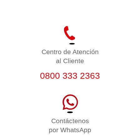
Centro de Atención
al Cliente
0800 333 2363
Contáctenos
por WhatsApp