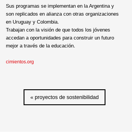
Sus programas se implementan en la Argentina y
son replicados en alianza con otras organizaciones
en Uruguay y Colombia.
Trabajan con la visión de que todos los jóvenes
accedan a oportunidades para construir un futuro
mejor a través de la educación.
cimientos.org
« proyectos de sostenibilidad