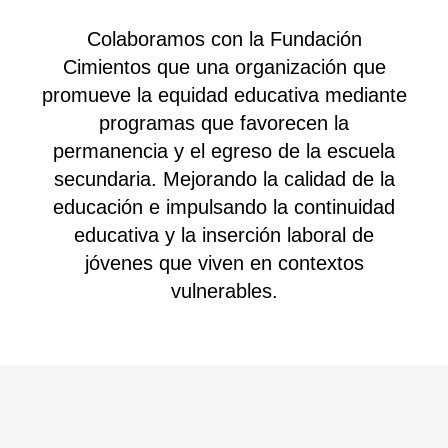
Colaboramos con la Fundación
Cimientos que una organización que
promueve la equidad educativa mediante
programas que favorecen la
permanencia y el egreso de la escuela
secundaria. Mejorando la calidad de la
educación e impulsando la continuidad
educativa y la inserción laboral de
jóvenes que viven en contextos
vulnerables.