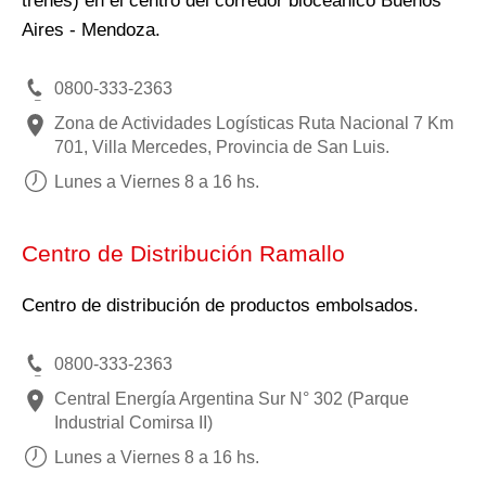
trenes) en el centro del corredor bioceánico Buenos
Aires - Mendoza.
0800-333-2363
Zona de Actividades Logísticas Ruta Nacional 7 Km
701, Villa Mercedes, Provincia de San Luis.
Lunes a Viernes 8 a 16 hs.
Centro de Distribución Ramallo
Centro de distribución de productos embolsados.
0800-333-2363
Central Energía Argentina Sur N° 302 (Parque
Industrial Comirsa II)
Lunes a Viernes 8 a 16 hs.