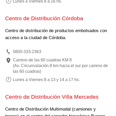
Lunes a Viernes 8 a 16 hs.
Centro de Distribución Córdoba
Centro de distribución de productos embolsados con
acceso a la ciudad de Córdoba.
0800-333-2363
Camino de las 60 cuadras KM 8
(Av. Circunvalación 8 km hacia el sur por camino de
las 60 cuadras)
Lunes a Viernes 8 a 13 y 14 a 17 hs.
Centro de Distribución Villa Mercedes
Centro de Distribución Multimodal (camiones y