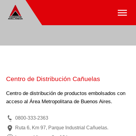
Centro de Distribución Cañuelas
Centro de distribución de productos embolsados con
acceso al Área Metropolitana de Buenos Aires.
0800-333-2363
Ruta 6, Km 97, Parque Industrial Cañuelas.